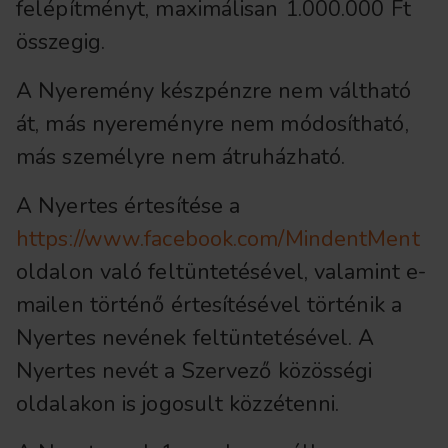
felépítményt, maximálisan 1.000.000 Ft
összegig.
A Nyeremény készpénzre nem váltható
át, más nyereményre nem módosítható,
más személyre nem átruházható.
A Nyertes értesítése a
https://www.facebook.com/MindentMent
oldalon való feltüntetésével, valamint e-
mailen történő értesítésével történik a
Nyertes nevének feltüntetésével. A
Nyertes nevét a Szervező közösségi
oldalakon is jogosult közzétenni.