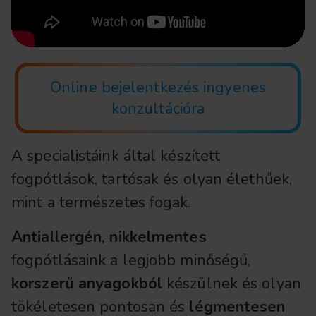
Online bejelentkezés ingyenes
konzultációra
A specialistáink által készített
fogpótlások, tartósak és olyan élethűek,
mint a természetes fogak.
Antiallergén, nikkelmentes
fogpótlásaink a legjobb minőségű,
korszerű anyagokból
készülnek és olyan
tökéletesen pontosan és
légmentesen