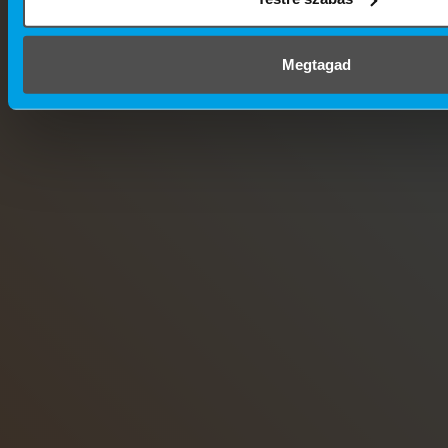
Megtagad