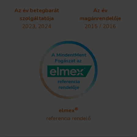
Az év betegbarát
Az év
szolgáltatója
magánrendelője
2023, 2024
2015 / 2016
®
elmex
referencia rendelő