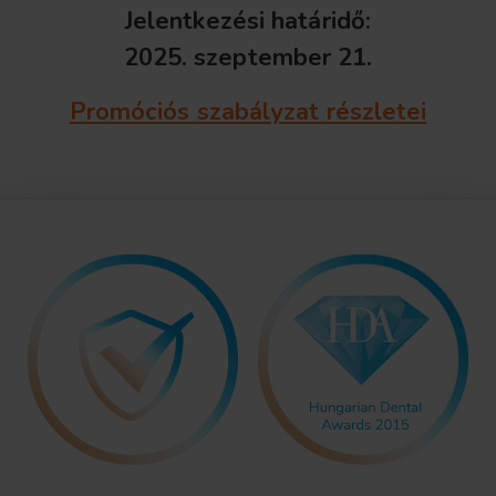
Jelentkezési határidő:
2025. szeptember 21.
Promóciós szabályzat részletei