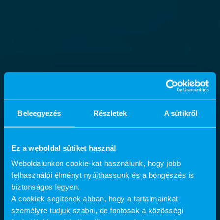
Beleegyezés
Részletek
A sütikről
Ez a weboldal sütiket használ
Weboldalunkon cookie-kat használunk, hogy jobb
felhasználói élményt nyújthassunk és a böngészés is
biztonságos legyen.
A cookiek segítenek abban, hogy a tartalmainkat
személyre tudjuk szabni, de fontosak a közösségi