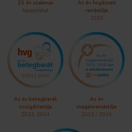
23 év szakmai
Az év fogászati
tapasztalat
rendelője
2015
Az év betegbarát
Az év
szolgáltatója
magánrendelője
2023, 2024
2015 / 2016