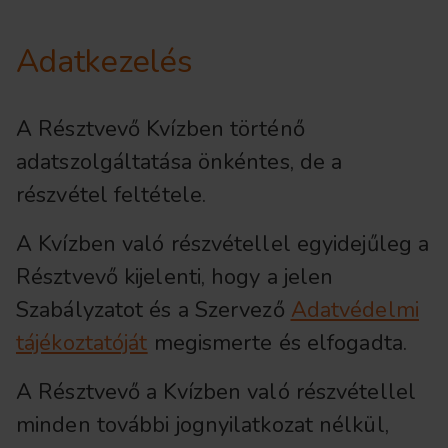
Adatkezelés
A Résztvevő Kvízben történő
adatszolgáltatása önkéntes, de a
részvétel feltétele.
A Kvízben való részvétellel egyidejűleg a
Résztvevő kijelenti, hogy a jelen
Szabályzatot és a Szervező
Adatvédelmi
tájékoztatóját
megismerte és elfogadta.
A Résztvevő a Kvízben való részvétellel
minden további jognyilatkozat nélkül,