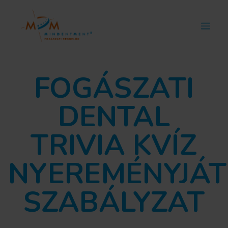
FOGÁSZATI
DENTAL
TRIVIA KVÍZ
NYEREMÉNYJÁT
SZABÁLYZAT