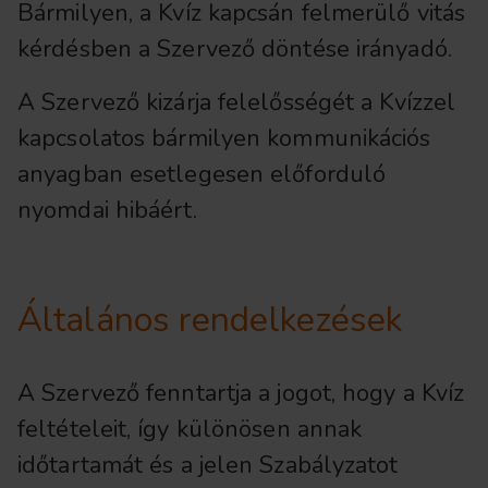
Bármilyen, a Kvíz kapcsán felmerülő vitás
kérdésben a Szervező döntése irányadó.
A Szervező kizárja felelősségét a Kvízzel
kapcsolatos bármilyen kommunikációs
anyagban esetlegesen előforduló
nyomdai hibáért.
Általános rendelkezések
A Szervező fenntartja a jogot, hogy a Kvíz
feltételeit, így különösen annak
időtartamát és a jelen Szabályzatot