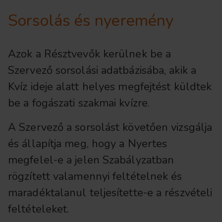
Sorsolás és nyeremény
Azok a Résztvevők kerülnek be a
Szervező sorsolási adatbázisába, akik a
Kvíz ideje alatt helyes megfejtést küldtek
be a fogászati szakmai kvízre.
A Szervező a sorsolást követően vizsgálja
és állapítja meg, hogy a Nyertes
megfelel-e a jelen Szabályzatban
rögzített valamennyi feltételnek és
maradéktalanul teljesítette-e a részvételi
feltételeket.