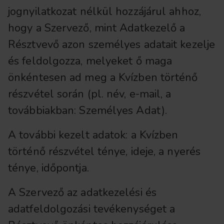
jognyilatkozat nélkül hozzájárul ahhoz,
hogy a Szervező, mint Adatkezelő a
Résztvevő azon személyes adatait kezelje
és feldolgozza, melyeket ő maga
önkéntesen ad meg a Kvízben történő
részvétel során (pl. név, e-mail, a
továbbiakban: Személyes Adat).
A további kezelt adatok: a Kvízben
történő részvétel ténye, ideje, a nyerés
ténye, időpontja.
A Szervező az adatkezelési és
adatfeldolgozási tevékenységet a