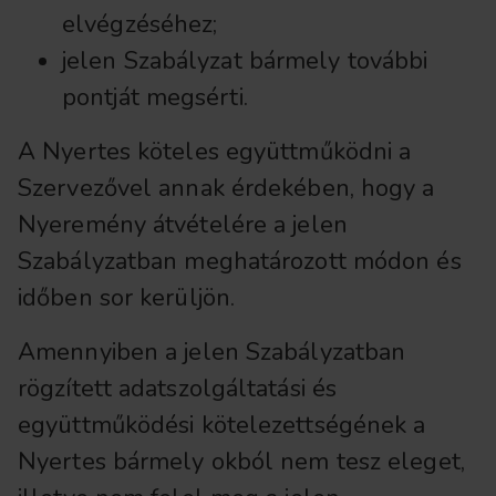
elvégzéséhez;
jelen Szabályzat bármely további
pontját megsérti.
A Nyertes köteles együttműködni a
Szervezővel annak érdekében, hogy a
Nyeremény átvételére a jelen
Szabályzatban meghatározott módon és
időben sor kerüljön.
Amennyiben a jelen Szabályzatban
rögzített adatszolgáltatási és
együttműködési kötelezettségének a
Nyertes bármely okból nem tesz eleget,