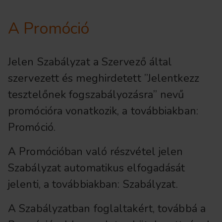
A Promóció
Jelen Szabályzat a Szervező által
szervezett és meghirdetett ”Jelentkezz
tesztelőnek fogszabályozásra” nevű
promócióra vonatkozik, a továbbiakban:
Promóció.
A Promócióban való részvétel jelen
Szabályzat automatikus elfogadását
jelenti, a továbbiakban: Szabályzat.
A Szabályzatban foglaltakért, továbbá a