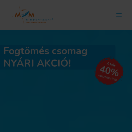
Fogtömés csomag
NYÁRI AKCIÓ!