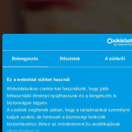
Beleegyezés
Részletek
A sütikről
Ez a weboldal sütiket használ
Weboldalunkon cookie-kat használunk, hogy jobb
felhasználói élményt nyújthassunk és a böngészés is
biztonságos legyen.
A cookiek segítenek abban, hogy a tartalmainkat személyre
tudjuk szabni, de fontosak a közösségi funkciók
biztosításához illetve az mindentment.hu analitikájának
elemzéséhez is.