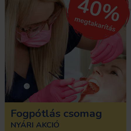
Fogpótlás csomag
NYÁRI AKCIÓ