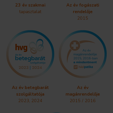
23 év szakmai
Az év fogászati
tapasztalat
rendelője
2015
Az év betegbarát
Az év
szolgáltatója
magánrendelője
2023, 2024
2015 / 2016