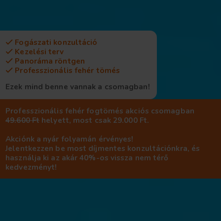
Fogászati konzultáció
Kezelési terv
Panoráma röntgen
Professzionális fehér tömés
Ezek mind benne vannak a csomagban!