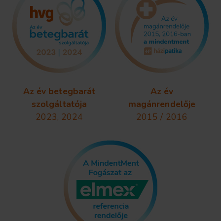
Az év betegbarát
Az év
szolgáltatója
magánrendelője
2023, 2024
2015 / 2016