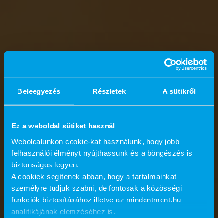
Beleegyezés
Részletek
A sütikről
Ez a weboldal sütiket használ
Weboldalunkon cookie-kat használunk, hogy jobb
felhasználói élményt nyújthassunk és a böngészés is
biztonságos legyen.
A cookiek segítenek abban, hogy a tartalmainkat
személyre tudjuk szabni, de fontosak a közösségi
funkciók biztosításához illetve az mindentment.hu
analitikájának elemzéséhez is.