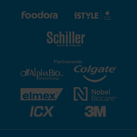
Partnereink: