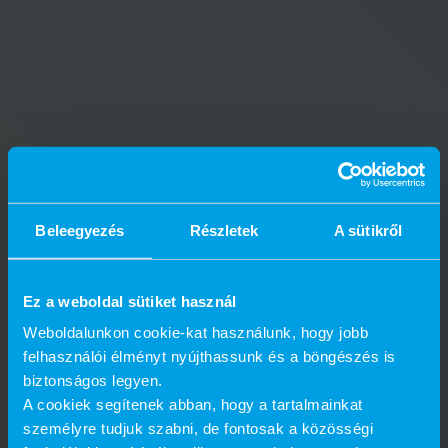
Beleegyezés
Részletek
A sütikről
Ez a weboldal sütiket használ
Weboldalunkon cookie-kat használunk, hogy jobb
felhasználói élményt nyújthassunk és a böngészés is
biztonságos legyen.
A cookiek segítenek abban, hogy a tartalmainkat
személyre tudjuk szabni, de fontosak a közösségi