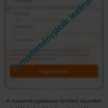
A nyereményjátékban történő részvétel