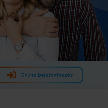
Online bejelentkezés