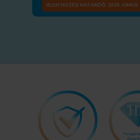
JELENTKEZÉSI HATÁRIDŐ:
2026. JÚNIUS 