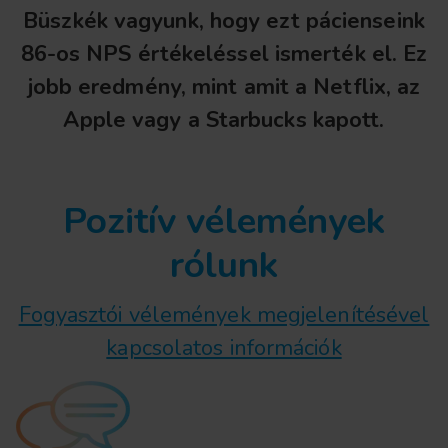
Büszkék vagyunk, hogy ezt pácienseink
86-os NPS értékeléssel ismerték el. Ez
jobb eredmény, mint amit a Netflix, az
Apple vagy a Starbucks kapott.
Pozitív vélemények
rólunk
Fogyasztói vélemények megjelenítésével
kapcsolatos információk