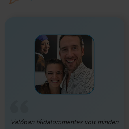
Valóban fájdalommentes volt minden