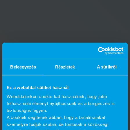
Beleegyezés
Részletek
A sütikről
Ez a weboldal sütiket használ
Weboldalunkon cookie-kat használunk, hogy jobb
felhasználói élményt nyújthassunk és a böngészés is
biztonságos legyen.
A cookiek segítenek abban, hogy a tartalmainkat
személyre tudjuk szabni, de fontosak a közösségi