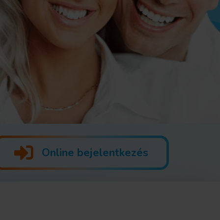
Online bejelentkezés