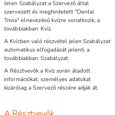
Jelen Szabályzat a Szervező által
szervezett és meghirdetett "Dental
Trivia" elnevezésű kvízre vonatkozik, a
továbbiakban: Kvíz.
A Kvízben való részvétel jelen Szabályzat
automatikus elfogadását jelenti, a
továbbiakban: Szabályzat.
A Résztvevők a Kvíz során átadott
információkat, személyes adatokat
kizárólag a Szervező részére adják át.
A Résztvevők