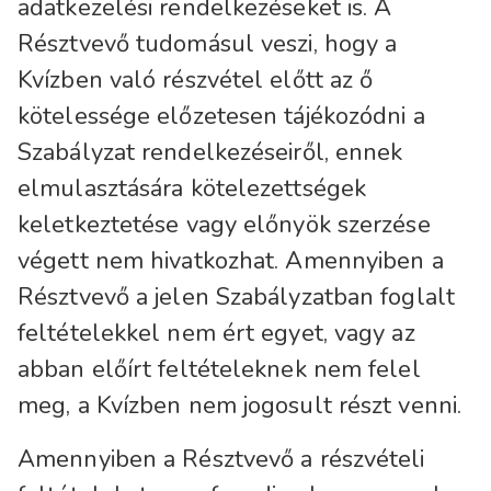
adatkezelési rendelkezéseket is. A
Résztvevő tudomásul veszi, hogy a
Kvízben való részvétel előtt az ő
kötelessége előzetesen tájékozódni a
Szabályzat rendelkezéseiről, ennek
elmulasztására kötelezettségek
keletkeztetése vagy előnyök szerzése
végett nem hivatkozhat. Amennyiben a
Résztvevő a jelen Szabályzatban foglalt
feltételekkel nem ért egyet, vagy az
abban előírt feltételeknek nem felel
meg, a Kvízben nem jogosult részt venni.
Amennyiben a Résztvevő a részvételi