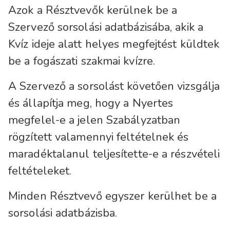
Azok a Résztvevők kerülnek be a
Szervező sorsolási adatbázisába, akik a
Kvíz ideje alatt helyes megfejtést küldtek
be a fogászati szakmai kvízre.
A Szervező a sorsolást követően vizsgálja
és állapítja meg, hogy a Nyertes
megfelel-e a jelen Szabályzatban
rögzített valamennyi feltételnek és
maradéktalanul teljesítette-e a részvételi
feltételeket.
Minden Résztvevő egyszer kerülhet be a
sorsolási adatbázisba.