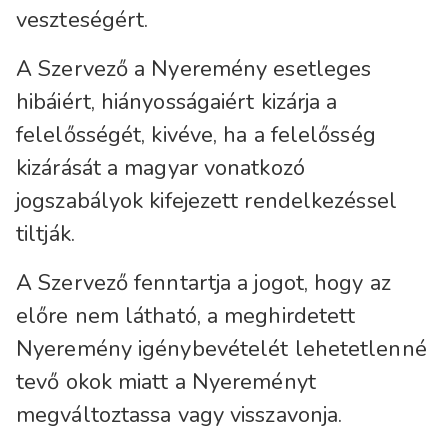
veszteségért.
A Szervező a Nyeremény esetleges
hibáiért, hiányosságaiért kizárja a
felelősségét, kivéve, ha a felelősség
kizárását a magyar vonatkozó
jogszabályok kifejezett rendelkezéssel
tiltják.
A Szervező fenntartja a jogot, hogy az
előre nem látható, a meghirdetett
Nyeremény igénybevételét lehetetlenné
tevő okok miatt a Nyereményt
megváltoztassa vagy visszavonja.