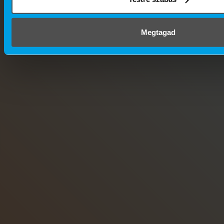
Megtagad