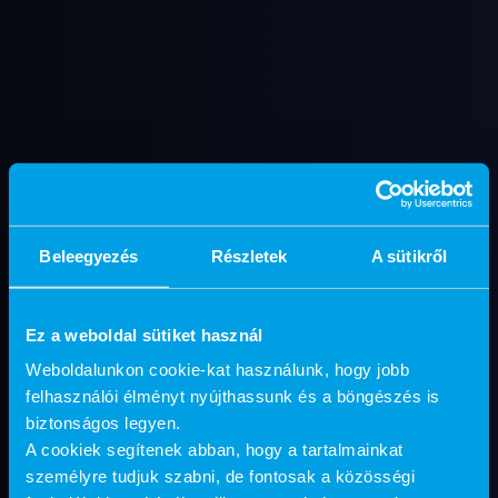
Beleegyezés
Részletek
A sütikről
Ez a weboldal sütiket használ
Weboldalunkon cookie-kat használunk, hogy jobb
felhasználói élményt nyújthassunk és a böngészés is
biztonságos legyen.
A cookiek segítenek abban, hogy a tartalmainkat
személyre tudjuk szabni, de fontosak a közösségi