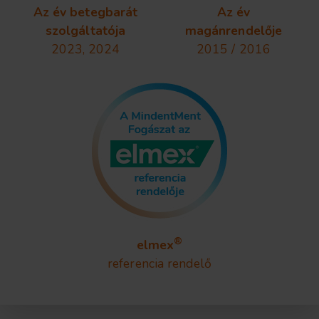
Az év betegbarát
Az év
szolgáltatója
magánrendelője
2023, 2024
2015 / 2016
®
elmex
referencia rendelő