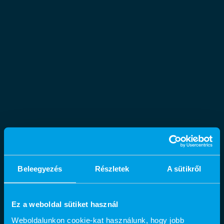
Beleegyezés
Részletek
A sütikről
Ez a weboldal sütiket használ
Weboldalunkon cookie-kat használunk, hogy jobb