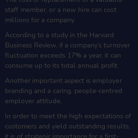
staff member, or a new hire can cost
millions for a company.
According to a study in the Harvard
Business Review, if a company’s turnover
fluctuation exceeds 17% a year, it can
consume up to its total annual profit.
Another important aspect is employer
branding and a caring, people-centred
employer attitude.
In order to meet the high expectations of
customers and yield outstanding results,
it is of strategic importance for a first-