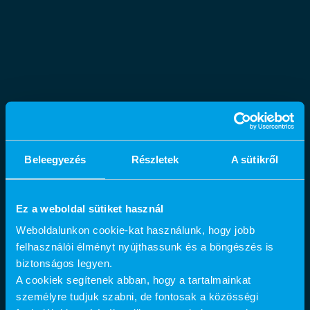
Beleegyezés
Részletek
A sütikről
Ez a weboldal sütiket használ
Weboldalunkon cookie-kat használunk, hogy jobb
felhasználói élményt nyújthassunk és a böngészés is
biztonságos legyen.
A cookiek segítenek abban, hogy a tartalmainkat
személyre tudjuk szabni, de fontosak a közösségi