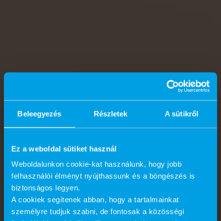
Beleegyezés
Részletek
A sütikről
Ez a weboldal sütiket használ
Weboldalunkon cookie-kat használunk, hogy jobb
felhasználói élményt nyújthassunk és a böngészés is
biztonságos legyen.
A cookiek segítenek abban, hogy a tartalmainkat
személyre tudjuk szabni, de fontosak a közösségi