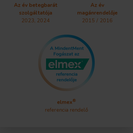
Az év betegbarát
Az év
szolgáltatója
magánrendelője
2023, 2024
2015 / 2016
®
elmex
referencia rendelő