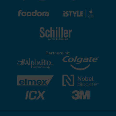
Partnereink: