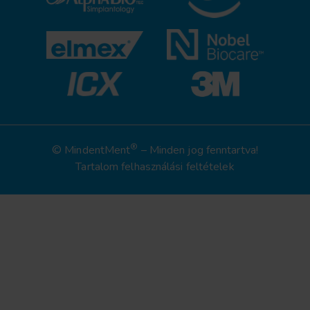
®
© MindentMent
– Minden jog fenntartva!
Tartalom felhasználási feltételek