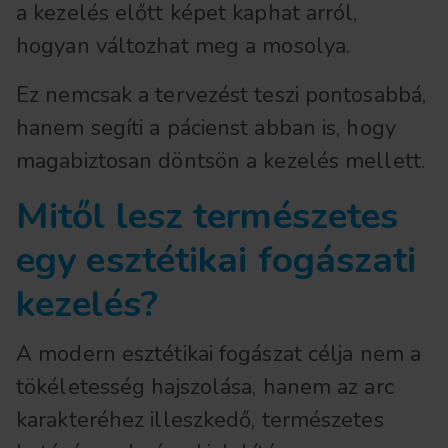
a kezelés előtt képet kaphat arról,
hogyan változhat meg a mosolya.
Ez nemcsak a tervezést teszi pontosabbá,
hanem segíti a pácienst abban is, hogy
magabiztosan döntsön a kezelés mellett.
Mitől lesz természetes
egy esztétikai fogászati
kezelés?
A modern esztétikai fogászat célja nem a
tökéletesség hajszolása, hanem az arc
karakteréhez illeszkedő, természetes