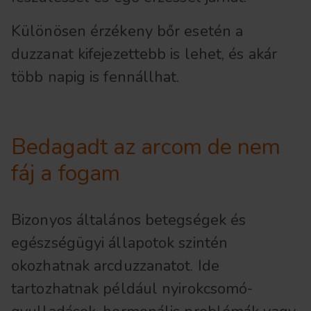
Különösen érzékeny bőr esetén a
duzzanat kifejezettebb is lehet, és akár
több napig is fennállhat.
Bedagadt az arcom de nem
fáj a fogam
Bizonyos általános betegségek és
egészségügyi állapotok szintén
okozhatnak arcduzzanatot. Ide
tartozhatnak például nyirokcsomó-