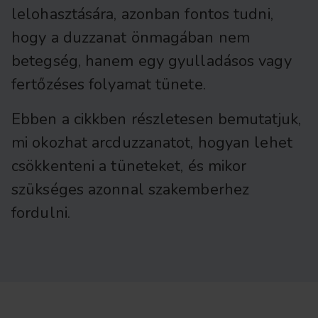
lelohasztására, azonban fontos tudni,
hogy a duzzanat önmagában nem
betegség, hanem egy gyulladásos vagy
fertőzéses folyamat tünete.
Ebben a cikkben részletesen bemutatjuk,
mi okozhat arcduzzanatot, hogyan lehet
csökkenteni a tüneteket, és mikor
szükséges azonnal szakemberhez
fordulni.