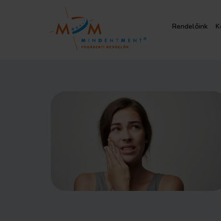
Rendelőink
K