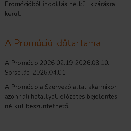
Promócióból indoklás nélkül kizárásra
kerül.
A Promóció időtartama
A Promóció 2026.02.19-2026.03.10.
Sorsolás: 2026.04.01.
A Promóció a Szervező által akármikor,
azonnali hatállyal, előzetes bejelentés
nélkül beszüntethető.