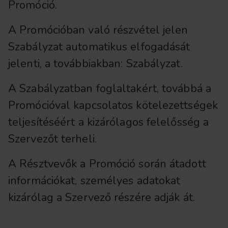
Promóció.
A Promócióban való részvétel jelen
Szabályzat automatikus elfogadását
jelenti, a továbbiakban: Szabályzat.
A Szabályzatban foglaltakért, továbbá a
Promócióval kapcsolatos kötelezettségek
teljesítéséért a kizárólagos felelősség a
Szervezőt terheli.
A Résztvevők a Promóció során átadott
információkat, személyes adatokat
kizárólag a Szervező részére adják át.