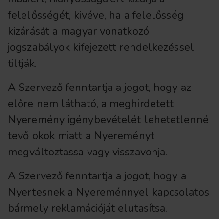
felelősségét, kivéve, ha a felelősség
kizárását a magyar vonatkozó
jogszabályok kifejezett rendelkezéssel
tiltják.
A Szervező fenntartja a jogot, hogy az
előre nem látható, a meghirdetett
Nyeremény igénybevételét lehetetlenné
tevő okok miatt a Nyereményt
megváltoztassa vagy visszavonja.
A Szervező fenntartja a jogot, hogy a
Nyertesnek a Nyereménnyel kapcsolatos
bármely reklamációját elutasítsa.