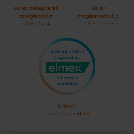
Az év betegbarát
Az év
szolgáltatója
magánrendelője
2023, 2024
2015 / 2016
®
elmex
referencia rendelő