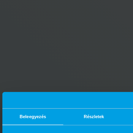
Beleegyezés
Részletek