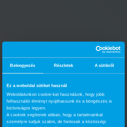
Beleegyezés
Részletek
A sütikről
Ez a weboldal sütiket használ
Weboldalunkon cookie-kat használunk, hogy jobb
felhasználói élményt nyújthassunk és a böngészés is
biztonságos legyen.
A cookiek segítenek abban, hogy a tartalmainkat
személyre tudjuk szabni, de fontosak a közösségi