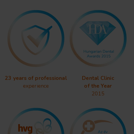
23 years of professional
Dental Clinic
experience
of the Year
2015