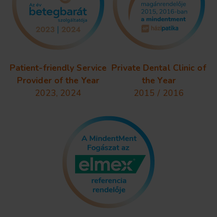
Patient-friendly Service
Private Dental Clinic of
Provider of the Year
the Year
2023, 2024
2015 / 2016