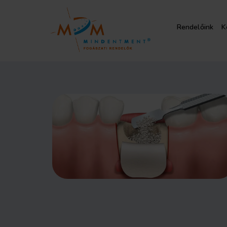
Rendelőink
K