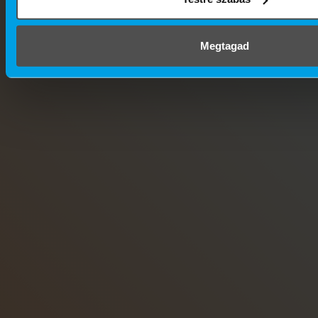
Megtagad