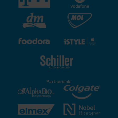
Partnereink: